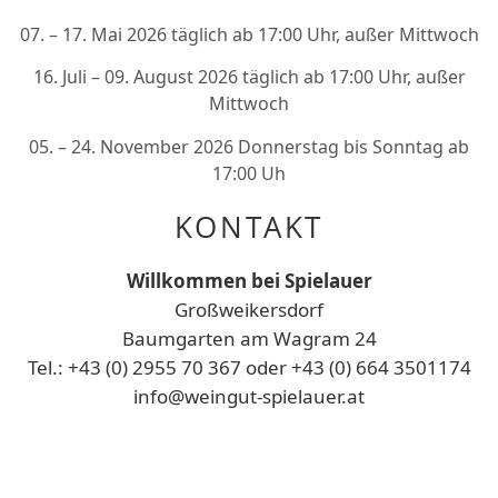
07. – 17. Mai 2026 täglich ab 17:00 Uhr, außer Mittwoch
16. Juli – 09. August 2026 täglich ab 17:00 Uhr, außer
Mittwoch
05. – 24. November 2026 Donnerstag bis Sonntag ab
17:00 Uh
KONTAKT
Willkommen bei Spielauer
Großweikersdorf
Baumgarten am Wagram 24
Tel.: +43 (0) 2955 70 367 oder +43 (0) 664 3501174
info@weingut-spielauer.at