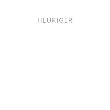
HEURIGER