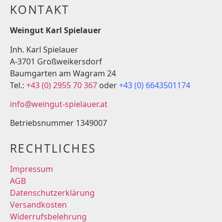
KONTAKT
Weingut Karl Spielauer
Inh. Karl Spielauer
A-3701 Großweikersdorf
Baumgarten am Wagram 24
Tel.:
+43 (0) 2955 70 367
oder
+43 (0) 6643501174
info@weingut-spielauer.at
Betriebsnummer 1349007
RECHTLICHES
Impressum
AGB
Datenschutzerklärung
Versandkosten
Widerrufsbelehrung