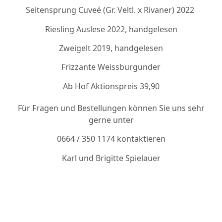
Seitensprung Cuveé (Gr. Veltl. x Rivaner) 2022
Riesling Auslese 2022, handgelesen
Zweigelt 2019, handgelesen
Frizzante Weissburgunder
Ab Hof Aktionspreis 39,90
Für Fragen und Bestellungen können Sie uns sehr
gerne unter
0664 / 350 1174 kontaktieren
Karl und Brigitte Spielauer