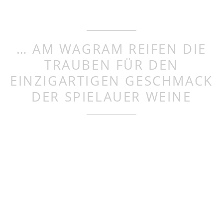
… AM WAGRAM REIFEN DIE
TRAUBEN FÜR DEN
EINZIGARTIGEN GESCHMACK
DER SPIELAUER WEINE