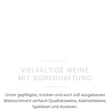
VIELFÄLTIGE WEINE
MIT BODENHAFTUNG
Unser gepflegtes, trocken und auch süß ausgebautes
Weinsortiment umfasst Qualitätsweine, Kabinettweine,
Spätlesen und Auslesen.