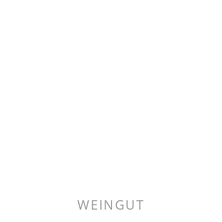
WEINGUT