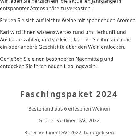
Wir laden Sie herzlich ein, die aktuellen Jahrgänge in
entspannter Atmosphäre zu verkosten.
Freuen Sie sich auf leichte Weine mit spannenden Aromen.
Karl wird Ihnen wissenswertes rund um Herkunft und
Ausbau erzählen, und vielleicht können Sie ihm auch die
ein oder andere Geschichte über den Wein entlocken.
Genießen Sie einen besonderen Nachmittag und
entdecken Sie Ihren neuen Lieblingswein!
Faschingspaket 2024
Bestehend aus 6 erlesenen Weinen
Grüner Veltliner DAC 2022
Roter Veltliner DAC 2022, handgelesen