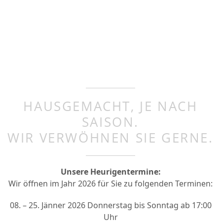
HAUSGEMACHT, JE NACH
SAISON.
WIR VERWÖHNEN SIE GERNE.
Unsere Heurigentermine:
Wir öffnen im Jahr 2026 für Sie zu folgenden Terminen:
08. – 25. Jänner 2026 Donnerstag bis Sonntag ab 17:00
Uhr