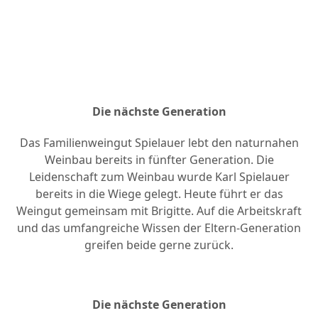
Die nächste Generation
Das Familienweingut Spielauer lebt den naturnahen
Weinbau bereits in fünfter Generation. Die
Leidenschaft zum Weinbau wurde Karl Spielauer
bereits in die Wiege gelegt. Heute führt er das
Weingut gemeinsam mit Brigitte. Auf die Arbeitskraft
und das umfangreiche Wissen der Eltern-Generation
greifen beide gerne zurück.
Die nächste Generation