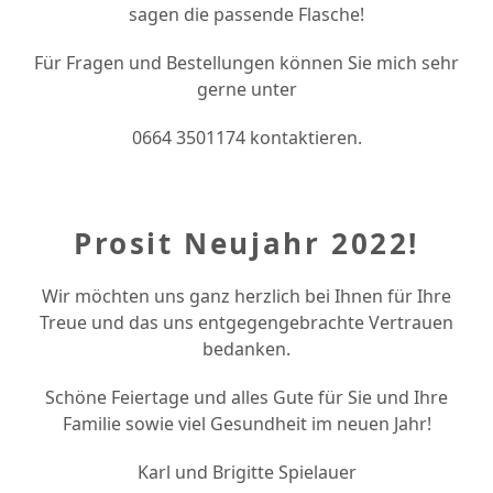
sagen die passende Flasche!
Für Fragen und Bestellungen können Sie mich sehr
gerne unter
0664 3501174 kontaktieren.
Prosit Neujahr 2022!
Wir möchten uns ganz herzlich bei Ihnen für Ihre
Treue und das uns entgegengebrachte Vertrauen
bedanken.
Schöne Feiertage und alles Gute für Sie und Ihre
Familie sowie viel Gesundheit im neuen Jahr!
Karl und Brigitte Spielauer