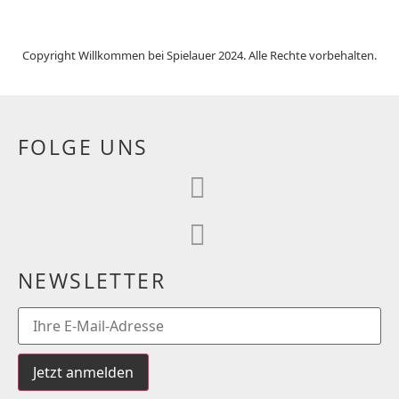
Copyright Willkommen bei Spielauer 2024. Alle Rechte vorbehalten.
FOLGE UNS
NEWSLETTER
Jetzt anmelden