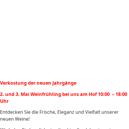
Verkostung der neuen Jahrgänge
2. und 3. Mai Weinfrühling bei uns am Hof 10:00 – 18:00
Uhr
Entdecken Sie die Frische, Eleganz und Vielfalt unserer
neuen Weine!