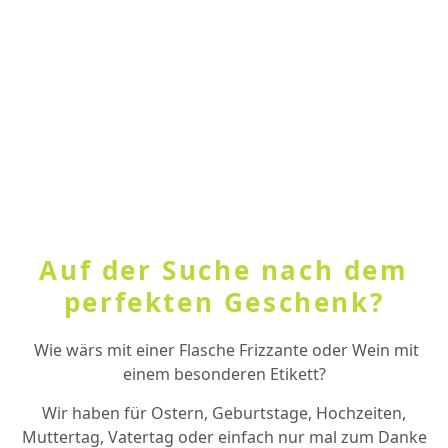
Auf der Suche nach dem
perfekten Geschenk?
Wie wärs mit einer Flasche Frizzante oder Wein mit
einem besonderen Etikett?
Wir haben für Ostern, Geburtstage, Hochzeiten,
Muttertag, Vatertag oder einfach nur mal zum Danke