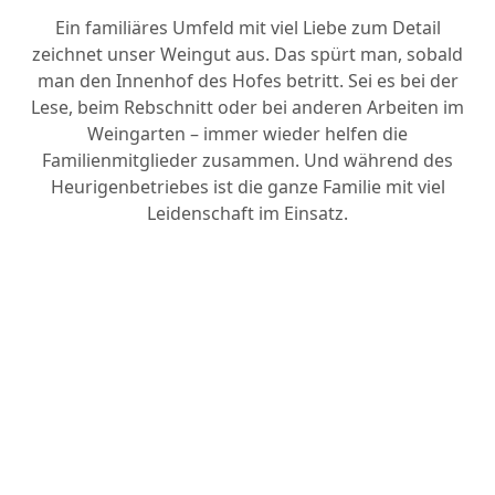
Ein familiäres Umfeld mit viel Liebe zum Detail
zeichnet unser Weingut aus. Das spürt man, sobald
man den Innenhof des Hofes betritt. Sei es bei der
Lese, beim Rebschnitt oder bei anderen Arbeiten im
Weingarten – immer wieder helfen die
Familienmitglieder zusammen. Und während des
Heurigenbetriebes ist die ganze Familie mit viel
Leidenschaft im Einsatz.