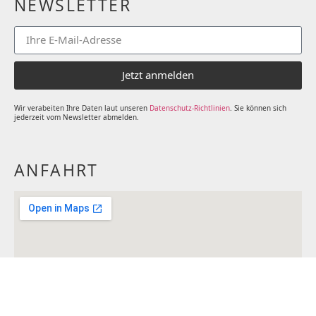
NEWSLETTER
Jetzt anmelden
Wir verabeiten Ihre Daten laut unseren
Datenschutz-Richtlinien
. Sie können sich
jederzeit vom Newsletter abmelden.
ANFAHRT