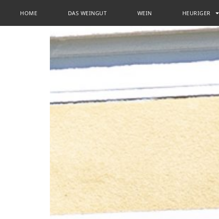
HOME
DAS WEINGUT
WEIN
HEURIGER