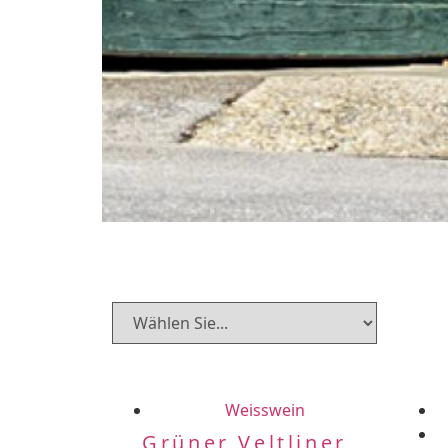
Weisswein
Grüner Veltliner